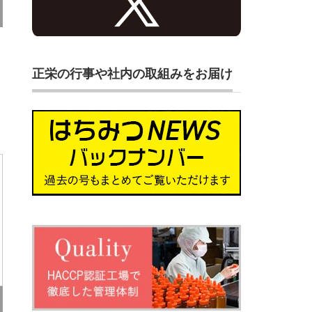
正栄の行事や社内の取組みをお届け