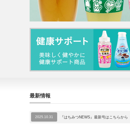
最新情報
2025.10.31
『はちみつNEWS』最新号はこちらから