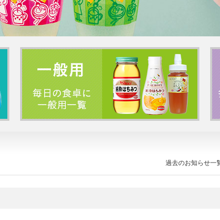
過去のお知らせ一