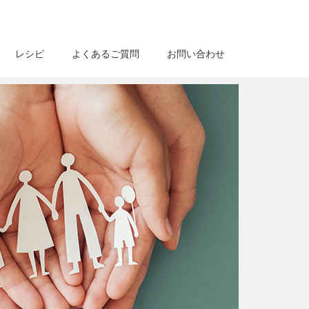
レシピ
よくあるご質問
お問い合わせ