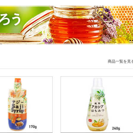
商品一覧を見