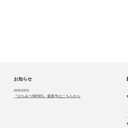
お知らせ
2025/10/31
『はちみつNEWS』最新号はこちらから