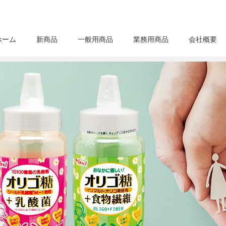
ホーム
新商品
一般用商品
業務用商品
会社概要