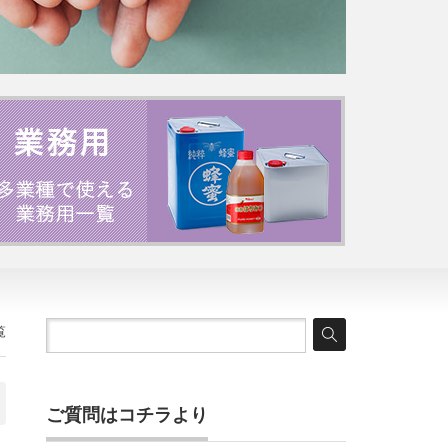
覧
ご質問はコチラより