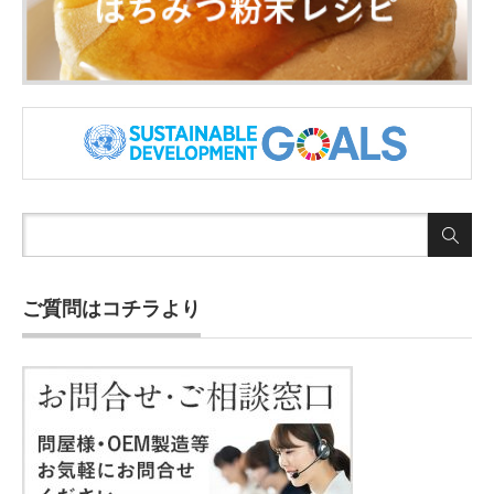
ご質問はコチラより