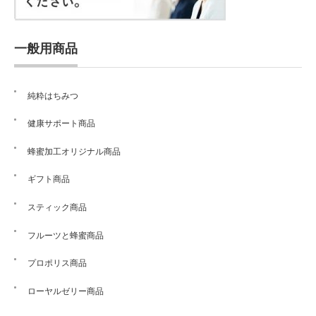
一般用商品
純粋はちみつ
健康サポート商品
蜂蜜加工オリジナル商品
ギフト商品
スティック商品
フルーツと蜂蜜商品
プロポリス商品
ローヤルゼリー商品