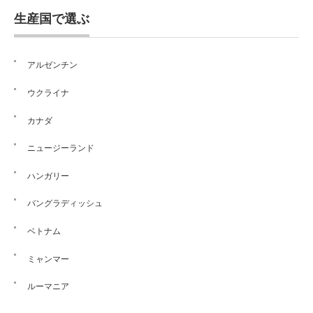
生産国で選ぶ
アルゼンチン
ウクライナ
カナダ
ニュージーランド
ハンガリー
バングラディッシュ
ベトナム
ミャンマー
ルーマニア