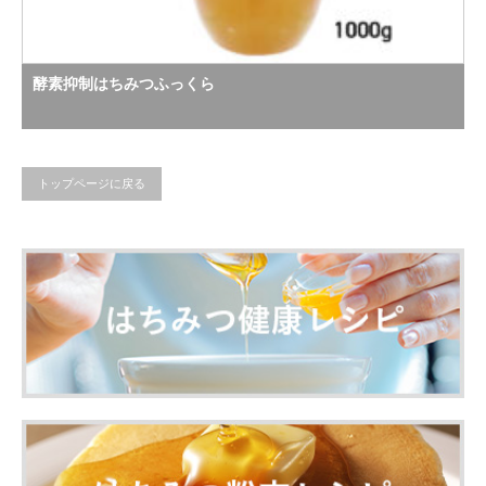
酵素抑制はちみつふっくら
トップページに戻る