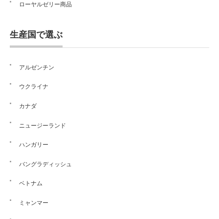
ローヤルゼリー商品
生産国で選ぶ
アルゼンチン
ウクライナ
カナダ
ニュージーランド
ハンガリー
バングラディッシュ
ベトナム
ミャンマー