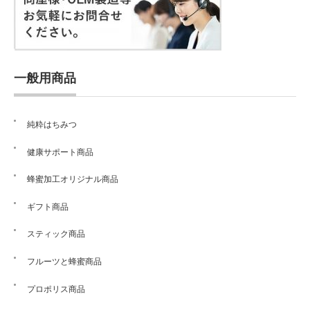
一般用商品
純粋はちみつ
健康サポート商品
蜂蜜加工オリジナル商品
ギフト商品
スティック商品
フルーツと蜂蜜商品
プロポリス商品