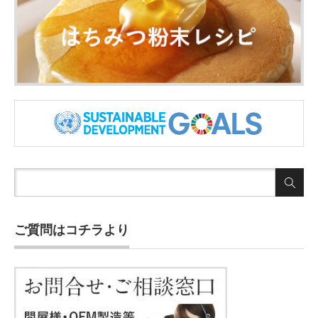
ご質問はコチラより