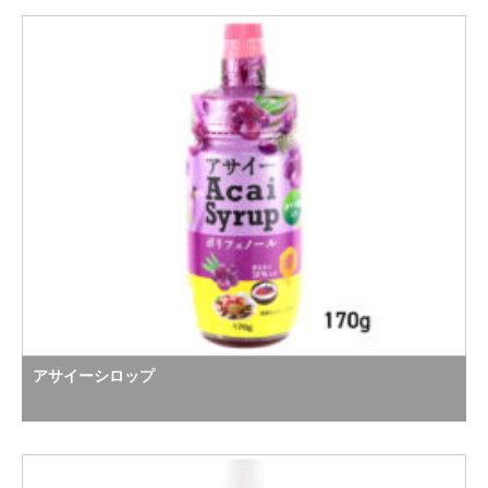
アサイーシロップ