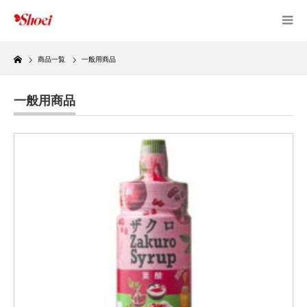
Home
商品一覧
一般用商品
一般用商品