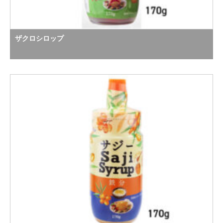
ザクロシロップ