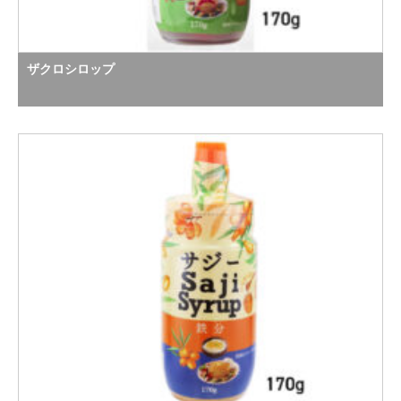
ザクロシロップ