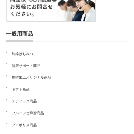
一般用商品
純粋はちみつ
健康サポート商品
蜂蜜加工オリジナル商品
ギフト商品
スティック商品
フルーツと蜂蜜商品
プロポリス商品