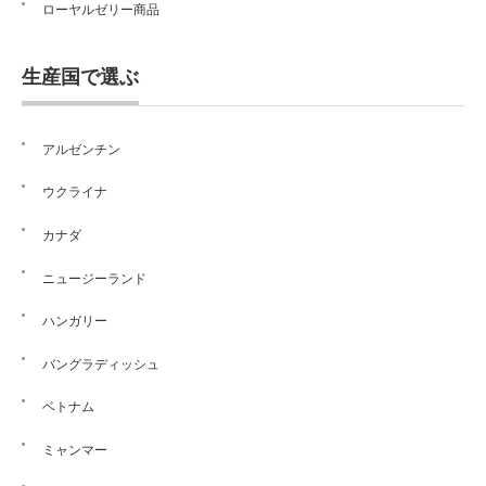
ローヤルゼリー商品
生産国で選ぶ
アルゼンチン
ウクライナ
カナダ
ニュージーランド
ハンガリー
バングラディッシュ
ベトナム
ミャンマー