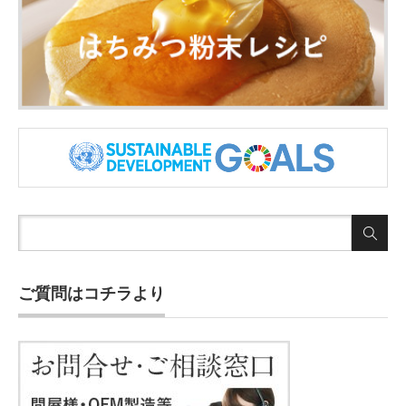
ご質問はコチラより