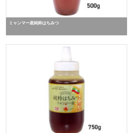
ミャンマー産純粋はちみつ