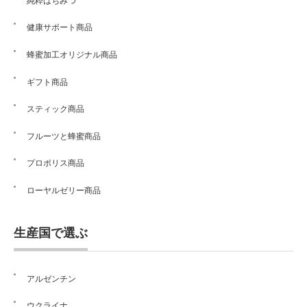
純粋はちみつ
健康サポート商品
蜂蜜加工オリジナル商品
ギフト商品
スティック商品
フルーツと蜂蜜商品
プロポリス商品
ローヤルゼリー商品
生産国で選ぶ
アルゼンチン
ウクライナ