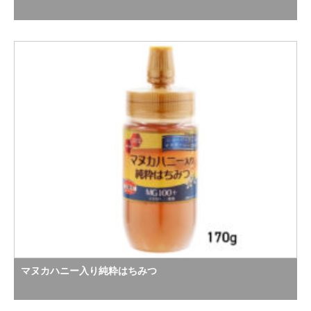
マヌカハニー入り純粋はちみつ