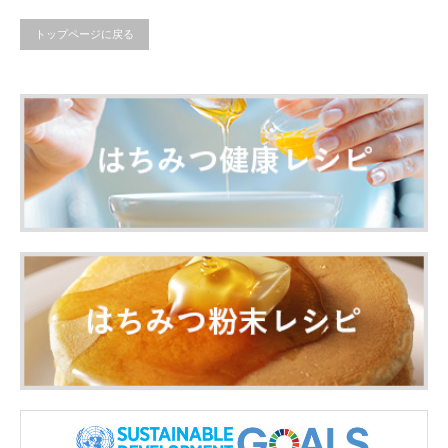
トップページに戻る