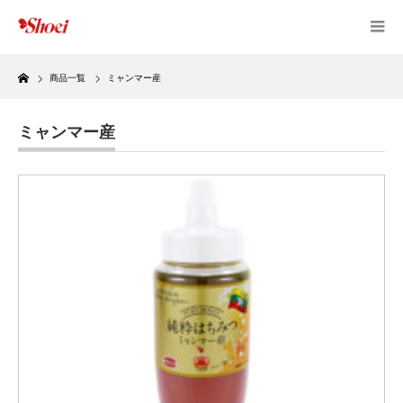
Home
商品一覧
ミャンマー産
ミャンマー産