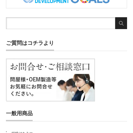
ご質問はコチラより
一般用商品