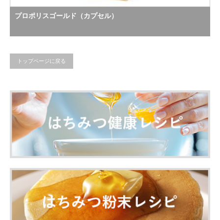
プロポリスゴールド（カプセル）
トップページに戻る