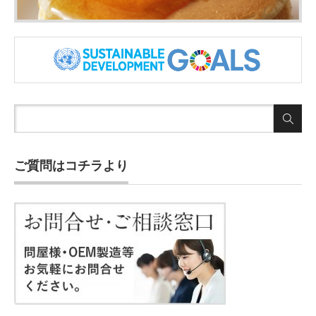
ご質問はコチラより