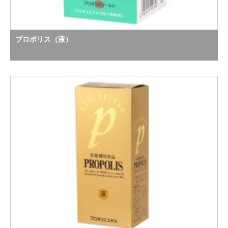
プロポリス（液）