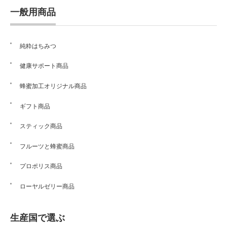
一般用商品
純粋はちみつ
健康サポート商品
蜂蜜加工オリジナル商品
ギフト商品
スティック商品
フルーツと蜂蜜商品
プロポリス商品
ローヤルゼリー商品
生産国で選ぶ