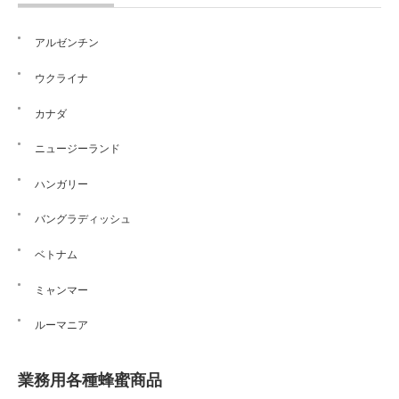
アルゼンチン
ウクライナ
カナダ
ニュージーランド
ハンガリー
バングラディッシュ
ベトナム
ミャンマー
ルーマニア
業務用各種蜂蜜商品