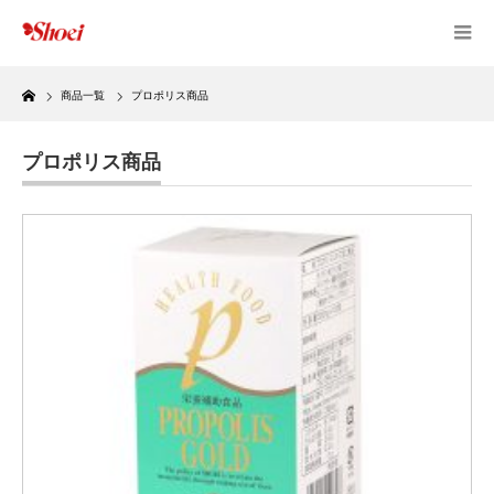
Home
商品一覧
プロポリス商品
プロポリス商品