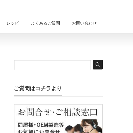
レシピ
よくあるご質問
お問い合わせ
ご質問はコチラより