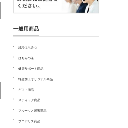
一般用商品
純粋はちみつ
はちみつ茶
健康サポート商品
蜂蜜加工オリジナル商品
ギフト商品
スティック商品
フルーツと蜂蜜商品
プロポリス商品