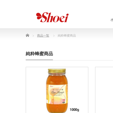
Home
商品一覧
純粋蜂蜜商品
純粋蜂蜜商品