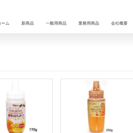
ホーム
新商品
一般用商品
業務用商品
会社概要