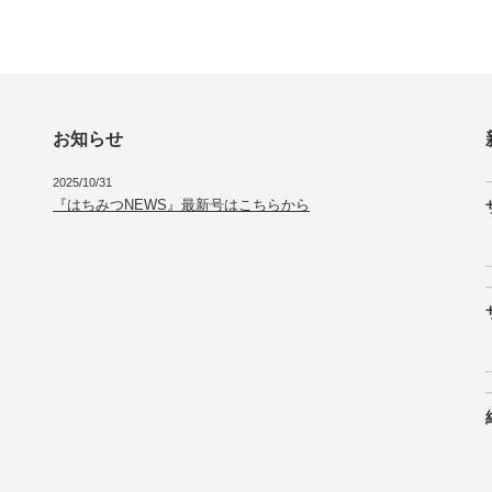
お知らせ
2025/10/31
『はちみつNEWS』最新号はこちらから