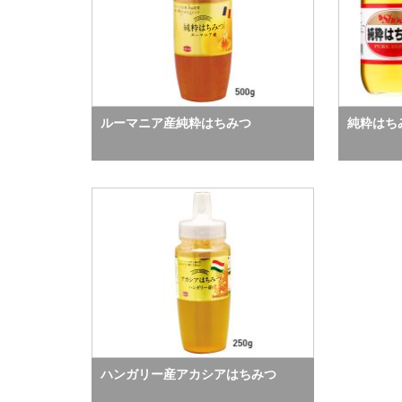
ルーマニア産純粋はちみつ
純粋はち
ハンガリー産アカシアはちみつ