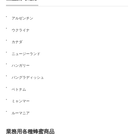
アルゼンチン
ウクライナ
カナダ
ニュージーランド
ハンガリー
バングラディッシュ
ベトナム
ミャンマー
ルーマニア
業務用各種蜂蜜商品