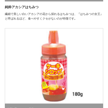
純粋アカシアはちみつ
繊細で美しい白いアカシアの花から採れるはちみつは、『はちみつの女王』
と呼ばれるほど、食べやすくクセがないのが特徴です｡