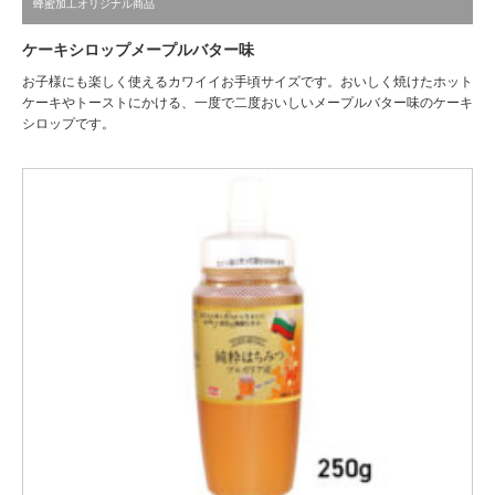
蜂蜜加工オリジナル商品
ケーキシロップメープルバター味
お子様にも楽しく使えるカワイイお手頃サイズです。おいしく焼けたホット
ケーキやトーストにかける、一度で二度おいしいメープルバター味のケーキ
シロップです。