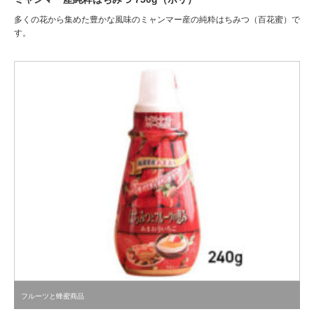
多くの花から集めた豊かな風味のミャンマー産の純粋はちみつ（百花蜜）で
す。
フルーツと蜂蜜商品