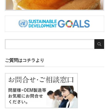
ご質問はコチラより