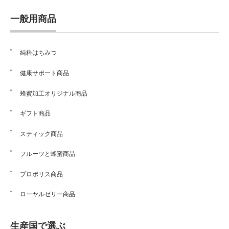
一般用商品
純粋はちみつ
健康サポート商品
蜂蜜加工オリジナル商品
ギフト商品
スティック商品
フルーツと蜂蜜商品
プロポリス商品
ローヤルゼリー商品
生産国で選ぶ