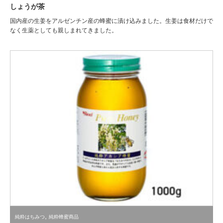
しょうが茶
国内産の生姜をアルゼンチン産の蜂蜜に漬け込みました。生姜は食材だけで
なく生薬としても親しまれてきました。
,
純粋はちみつ
純粋蜂蜜商品