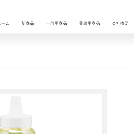
ホーム
新商品
一般用商品
業務用商品
会社概要