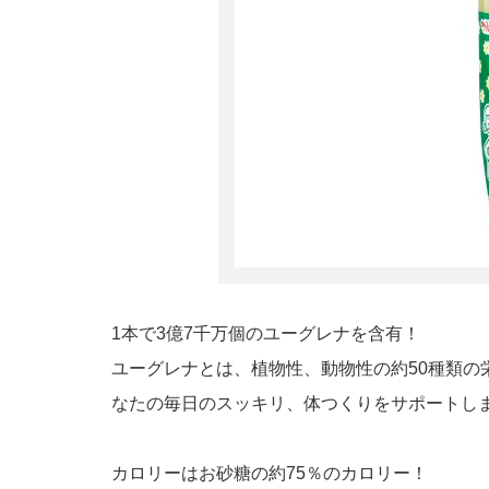
1本で3億7千万個のユーグレナを含有！
ユーグレナとは、植物性、動物性の約50種類の
なたの毎日のスッキリ、体つくりをサポートし
カロリーはお砂糖の約75％のカロリー！