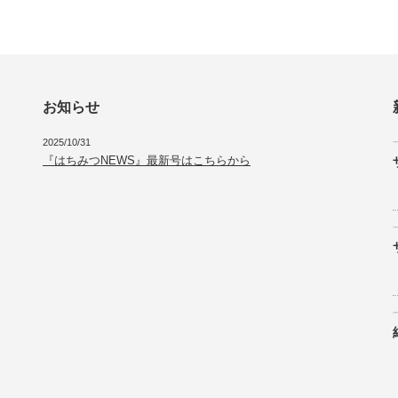
お知らせ
2025/10/31
『はちみつNEWS』最新号はこちらから