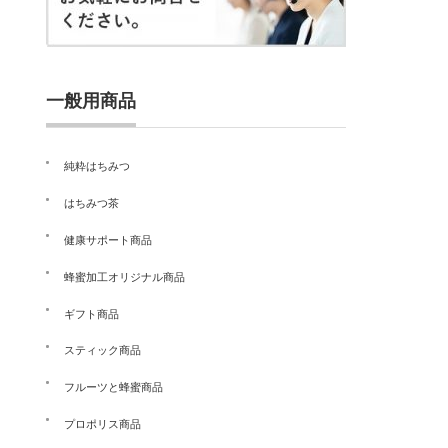
一般用商品
純粋はちみつ
はちみつ茶
健康サポート商品
蜂蜜加工オリジナル商品
ギフト商品
スティック商品
フルーツと蜂蜜商品
プロポリス商品