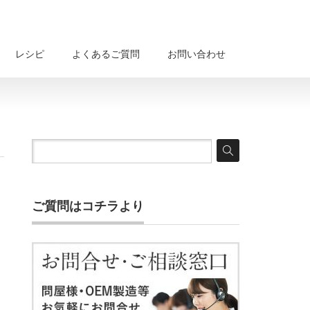
レシピ
よくあるご質問
お問い合わせ
ご質問はコチラより