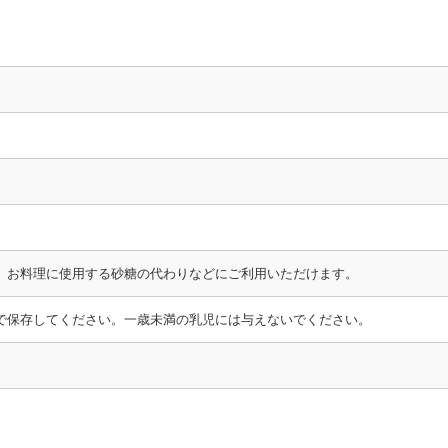
、お料理に使用する砂糖の代わりなどにご利用いただけます。
で保存してください。一歳未満の乳児には与えないでください。