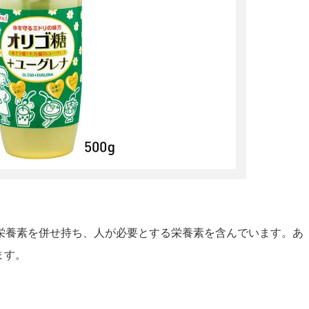
栄養素を併せ持ち、人が必要とする栄養素を含んでいます。あ
ます。