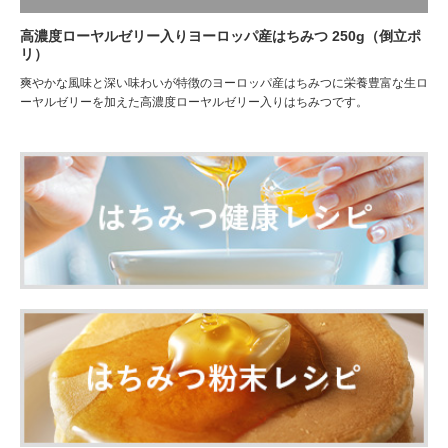
高濃度ローヤルゼリー入りヨーロッパ産はちみつ 250g（倒立ポ
リ）
爽やかな風味と深い味わいが特徴のヨーロッパ産はちみつに栄養豊富な生ロ
ーヤルゼリーを加えた高濃度ローヤルゼリー入りはちみつです。