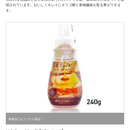
唱されています。おいしくキレイにオリゴ糖と食物繊維を取る事ができま
す。
蜂蜜加工オリジナル商品