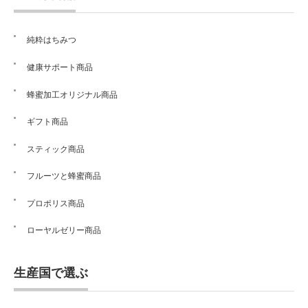
純粋はちみつ
健康サポート商品
蜂蜜加工オリジナル商品
ギフト商品
スティック商品
フルーツと蜂蜜商品
プロポリス商品
ローヤルゼリー商品
生産国で選ぶ