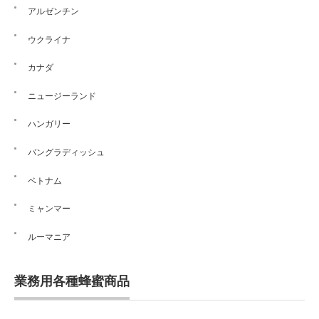
アルゼンチン
ウクライナ
カナダ
ニュージーランド
ハンガリー
バングラディッシュ
ベトナム
ミャンマー
ルーマニア
業務用各種蜂蜜商品