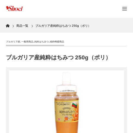
Home
商品一覧
ブルガリア産純粋はちみつ 250g（ポリ）
ブルガリア産
,
一般用商品
,
純粋はちみつ
,
純粋蜂蜜商品
ブルガリア産純粋はちみつ 250g（ポリ）