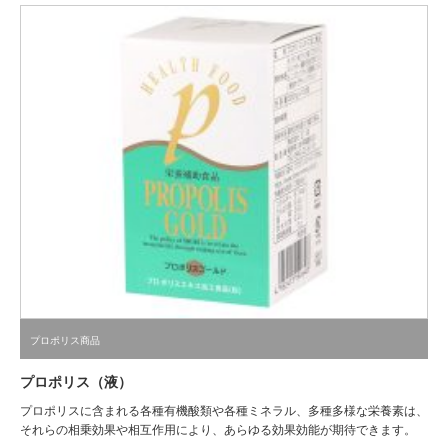
プロポリス商品
プロポリス（液）
プロポリスに含まれる各種有機酸類や各種ミネラル、多種多様な栄養素は、
それらの相乗効果や相互作用により、あらゆる効果効能が期待できます。