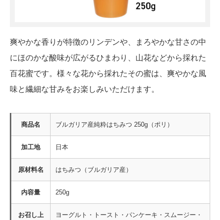
爽やかな香りが特徴のリンデンや、まろやかな甘さの中
にほのかな酸味が広がるひまわり、山花などから採れた
百花蜜です。様々な花から採れたその蜜は、爽やかな風
味と繊細な甘みをお楽しみいただけます。
商品名
ブルガリア産純粋はちみつ 250g（ポリ）
加工地
日本
原材料名
はちみつ（ブルガリア産）
内容量
250g
お召し上
ヨーグルト・トースト・パンケーキ・スムージー・