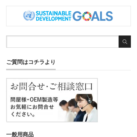
ご質問はコチラより
一般用商品