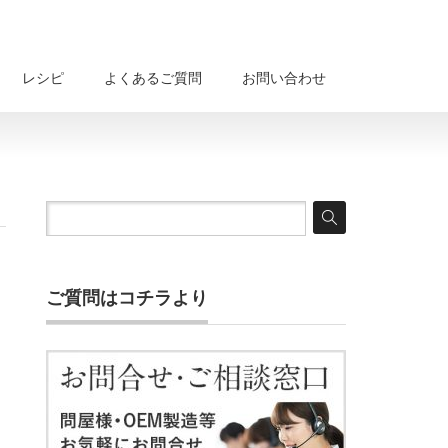
レシピ
よくあるご質問
お問い合わせ
ご質問はコチラより