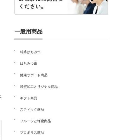
一般用商品
純粋はちみつ
はちみつ茶
健康サポート商品
蜂蜜加工オリジナル商品
た
ギフト商品
スティック商品
フルーツと蜂蜜商品
プロポリス商品