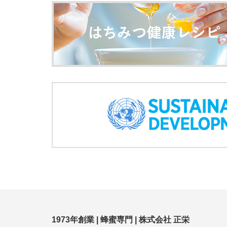
1973年創業 | 蜂蜜専門 | 株式会社 正栄